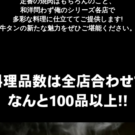
定番の焼肉はもちろんのこと、
和洋問わず俺のシリーズ各店で
多彩な料理に仕立ててご提供します!
牛タンの新たな魅力をぜひご堪能ください