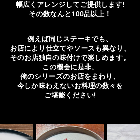
幅広くアレンジしてご提供します!
その数なんと100品以上！
例えば同じステーキでも、
お店により仕立てやソースも異なり、
そのお店独自の味付けで楽しめます。
この機会に是非、
俺のシリーズのお店をまわり、
今しか味わえないお料理の数々を
ご堪能ください!