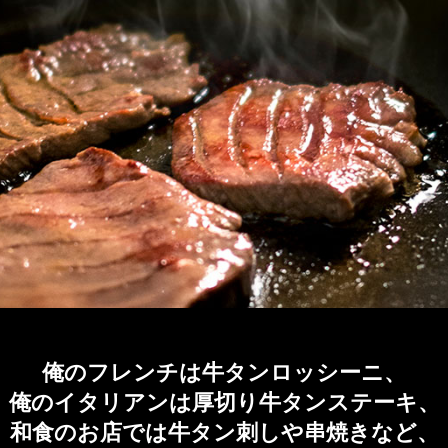
俺のフレンチは牛タンロッシーニ、
俺のイタリアンは厚切り牛タンステーキ、
和食のお店では牛タン刺しや串焼きなど、